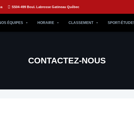
ca
SS04-499 Boul. Labrosse Gatineau Québec
NOS ÉQUIPES
HORAIRE
CLASSEMENT
SPORT-ÉTUDE
CONTACTEZ-NOUS