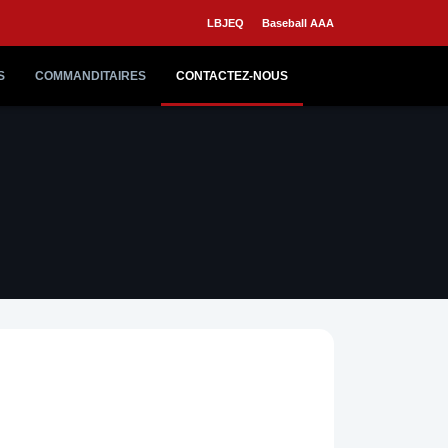
LBJEQ
Baseball AAA
S
COMMANDITAIRES
CONTACTEZ-NOUS