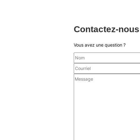
Contactez-nous
Vous avez une question ?