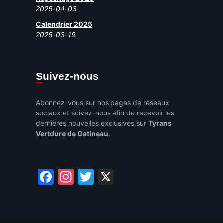
2025-04-03
Calendrier 2025
2025-03-19
Suivez-nous
Abonnez-vous sur nos pages de réseaux
sociaux et suivez-nous afin de recevoir les
dernières nouvelles exclusives sur
Tyrans
Vertdure de Gatineau
.
Facebook
Instagram
Twitter
X