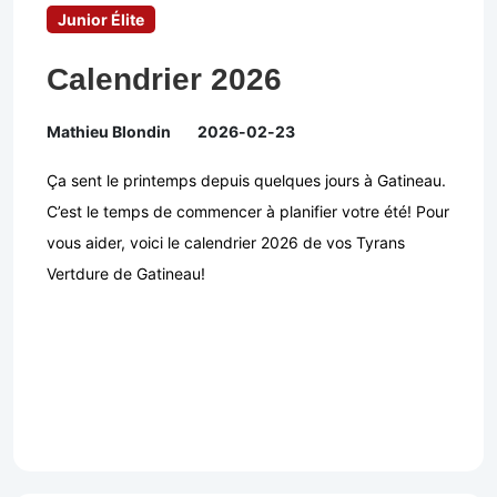
Junior Élite
Calendrier 2026
Mathieu Blondin
2026-02-23
Ça sent le printemps depuis quelques jours à Gatineau.
C’est le temps de commencer à planifier votre été! Pour
vous aider, voici le calendrier 2026 de vos Tyrans
Vertdure de Gatineau!