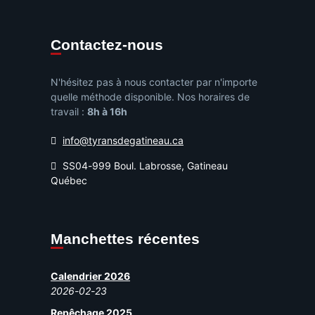
Contactez-nous
N'hésitez pas à nous contacter par n'importe
quelle méthode disponible. Nos horaires de
travail :
8h à 16h
info@tyransdegatineau.ca
SS04-999 Boul. Labrosse, Gatineau
Québec
Manchettes récentes
Calendrier 2026
2026-02-23
Repêchage 2025