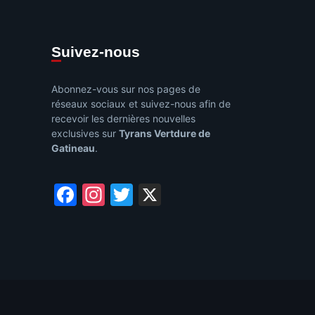
Suivez-nous
Abonnez-vous sur nos pages de
réseaux sociaux et suivez-nous afin de
recevoir les dernières nouvelles
exclusives sur
Tyrans Vertdure de
Gatineau
.
Facebook
Instagram
Twitter
X