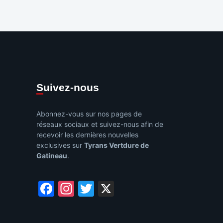
Suivez-nous
Abonnez-vous sur nos pages de
réseaux sociaux et suivez-nous afin de
recevoir les dernières nouvelles
exclusives sur
Tyrans Vertdure de
Gatineau
.
Facebook
Instagram
Twitter
X