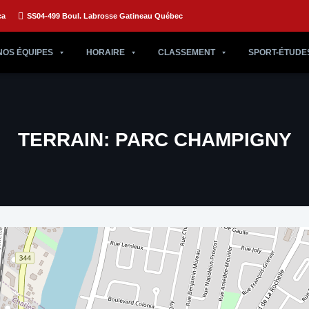
ca
SS04-499 Boul. Labrosse Gatineau Québec
NOS ÉQUIPES
HORAIRE
CLASSEMENT
SPORT-ÉTUDE
TERRAIN:
PARC CHAMPIGNY