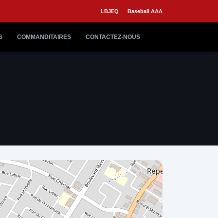
LBJEQ
Baseball AAA
S
COMMANDITAIRES
CONTACTEZ-NOUS