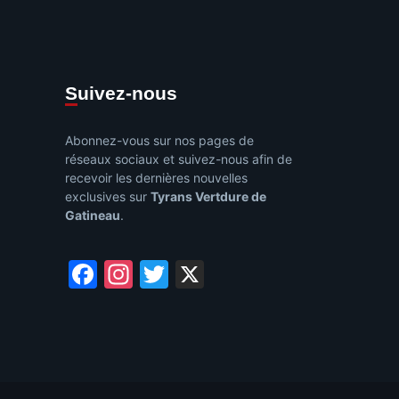
Suivez-nous
Abonnez-vous sur nos pages de
réseaux sociaux et suivez-nous afin de
recevoir les dernières nouvelles
exclusives sur
Tyrans Vertdure de
Gatineau
.
Facebook
Instagram
Twitter
X