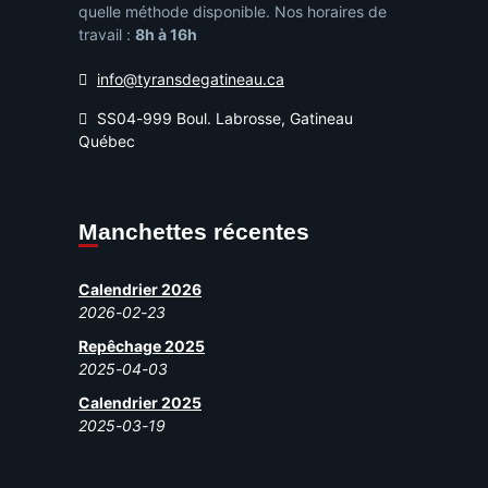
quelle méthode disponible. Nos horaires de
travail :
8h à 16h
info@tyransdegatineau.ca
SS04-999 Boul. Labrosse, Gatineau
Québec
Manchettes récentes
Calendrier 2026
2026-02-23
Repêchage 2025
2025-04-03
Calendrier 2025
2025-03-19