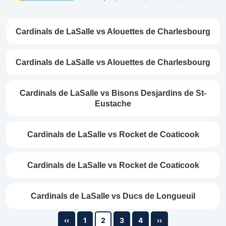
Cardinals de LaSalle vs Alouettes de Charlesbourg
Cardinals de LaSalle vs Alouettes de Charlesbourg
Cardinals de LaSalle vs Bisons Desjardins de St-
Eustache
Cardinals de LaSalle vs Rocket de Coaticook
Cardinals de LaSalle vs Rocket de Coaticook
Cardinals de LaSalle vs Ducs de Longueuil
‹‹
1
2
3
4
››