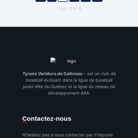
Page
2
of
4
Tyrans Vertdure de Gatineau
– est un club de
baseball évoluant dans la ligue de baseball
junior élite du Québec et la ligue du réseau de
développement AAA.
Contactez-nous
N'hésitez pas à nous contacter par n'importe