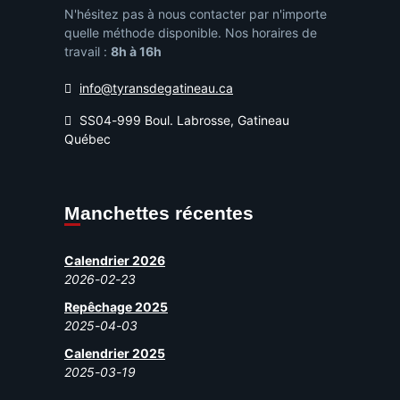
N'hésitez pas à nous contacter par n'importe
quelle méthode disponible. Nos horaires de
travail :
8h à 16h
info@tyransdegatineau.ca
SS04-999 Boul. Labrosse, Gatineau
Québec
Manchettes récentes
Calendrier 2026
2026-02-23
Repêchage 2025
2025-04-03
Calendrier 2025
2025-03-19