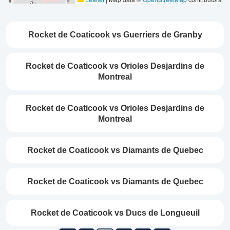
Rocket de Coaticook vs Guerriers de Granby
Rocket de Coaticook vs Orioles Desjardins de
Montreal
Rocket de Coaticook vs Orioles Desjardins de
Montreal
Rocket de Coaticook vs Diamants de Quebec
Rocket de Coaticook vs Diamants de Quebec
Rocket de Coaticook vs Ducs de Longueuil