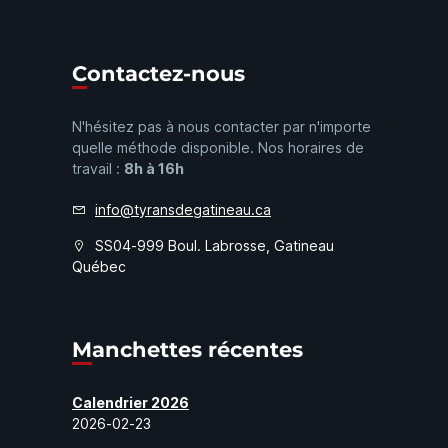
Contactez-nous
N'hésitez pas à nous contacter par n'importe
quelle méthode disponible. Nos horaires de
travail :
8h à 16h
info@tyransdegatineau.ca
SS04-999 Boul. Labrosse, Gatineau
Québec
Manchettes récentes
Calendrier 2026
2026-02-23