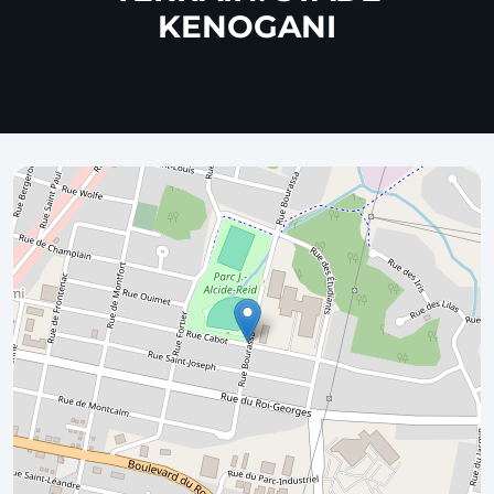
KENOGANI