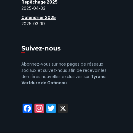
Repêchage 2025
2025-04-03
Calendrier 2025
2025-03-19
Suivez-nous
Abonnez-vous sur nos pages de réseaux
sociaux et suivez-nous afin de recevoir les
dernières nouvelles exclusives sur
Tyrans
Vertdure de Gatineau
.
Facebook
Instagram
Twitter
X