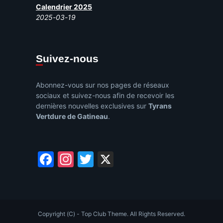
Calendrier 2025
2025-03-19
Suivez-nous
Abonnez-vous sur nos pages de réseaux
sociaux et suivez-nous afin de recevoir les
dernières nouvelles exclusives sur
Tyrans
Vertdure de Gatineau
.
Facebook
Instagram
Twitter
X
Copyright (C) - Top Club Theme. All Rights Reserved.