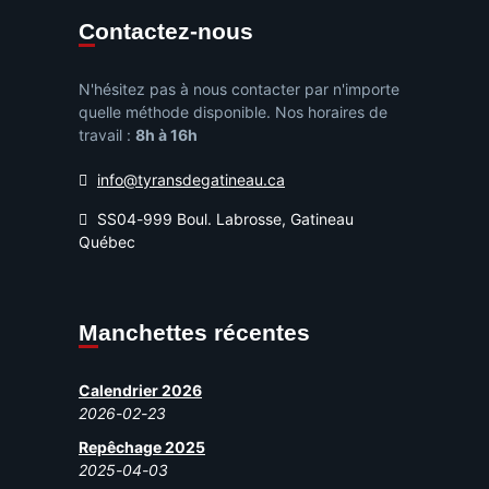
Contactez-nous
N'hésitez pas à nous contacter par n'importe
quelle méthode disponible. Nos horaires de
travail :
8h à 16h
info@tyransdegatineau.ca
SS04-999 Boul. Labrosse, Gatineau
Québec
Manchettes récentes
Calendrier 2026
2026-02-23
Repêchage 2025
2025-04-03