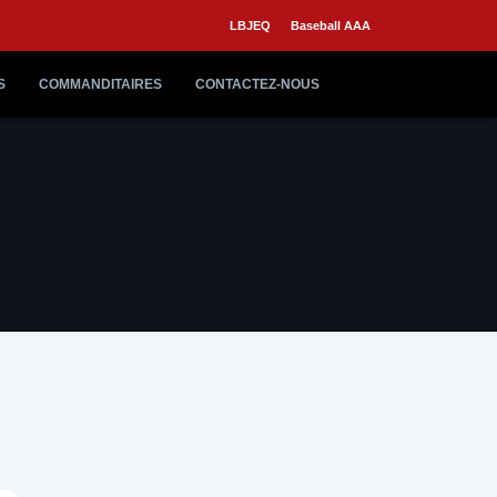
LBJEQ
Baseball AAA
S
COMMANDITAIRES
CONTACTEZ-NOUS