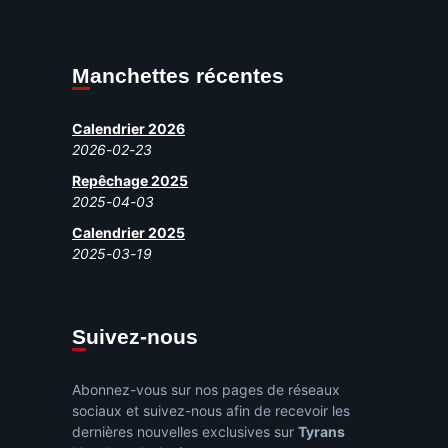
Manchettes récentes
Calendrier 2026
2026-02-23
Repêchage 2025
2025-04-03
Calendrier 2025
2025-03-19
Suivez-nous
Abonnez-vous sur nos pages de réseaux
sociaux et suivez-nous afin de recevoir les
dernières nouvelles exclusives sur
Tyrans