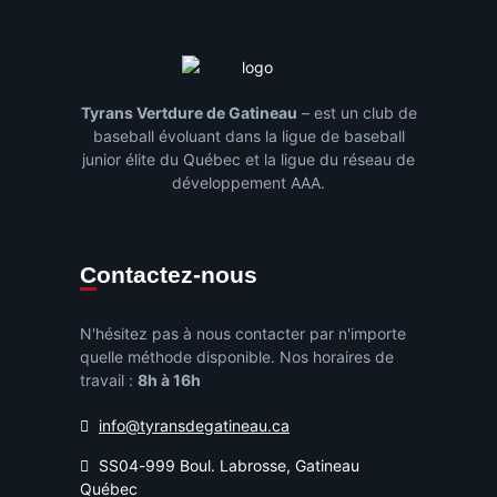
Tyrans Vertdure de Gatineau
– est un club de
baseball évoluant dans la ligue de baseball
junior élite du Québec et la ligue du réseau de
développement AAA.
Contactez-nous
N'hésitez pas à nous contacter par n'importe
quelle méthode disponible. Nos horaires de
travail :
8h à 16h
info@tyransdegatineau.ca
SS04-999 Boul. Labrosse, Gatineau
Québec