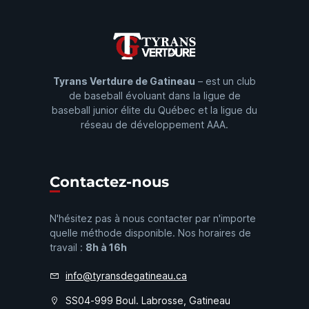
Tyrans Vertdure de Gatineau
– est un club
de baseball évoluant dans la ligue de
baseball junior élite du Québec et la ligue du
réseau de développement AAA.
Contactez-nous
N'hésitez pas à nous contacter par n'importe
quelle méthode disponible. Nos horaires de
travail :
8h à 16h
info@tyransdegatineau.ca
SS04-999 Boul. Labrosse, Gatineau