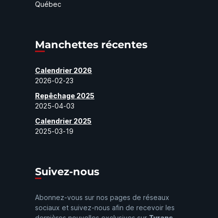
Québec
Manchettes récentes
Calendrier 2026
2026-02-23
Repêchage 2025
2025-04-03
Calendrier 2025
2025-03-19
Suivez-nous
Abonnez-vous sur nos pages de réseaux
sociaux et suivez-nous afin de recevoir les
dernières nouvelles exclusives sur
Tyrans