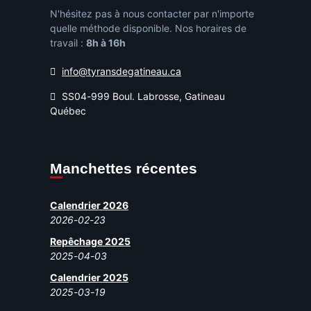
N'hésitez pas à nous contacter par n'importe
quelle méthode disponible. Nos horaires de
travail :
8h à 16h
info@tyransdegatineau.ca
SS04-999 Boul. Labrosse, Gatineau
Québec
Manchettes récentes
Calendrier 2026
2026-02-23
Repêchage 2025
2025-04-03
Calendrier 2025
2025-03-19