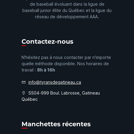
de baseball évoluant dans la ligue de
baseball junior élite du Québec et la ligue du
réseau de développement AAA.
Contactez-nous
N'hésitez pas à nous contacter par n'importe
quelle méthode disponible. Nos horaires de
travail :
8h à 16h
info@tyransdegatineau.ca
SS04-999 Boul. Labrosse, Gatineau
Québec
Manchettes récentes