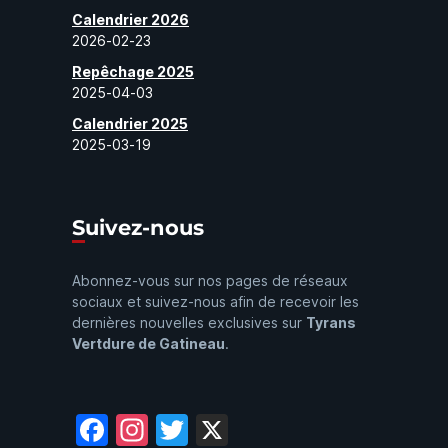
Calendrier 2026
2026-02-23
Repêchage 2025
2025-04-03
Calendrier 2025
2025-03-19
Suivez-nous
Abonnez-vous sur nos pages de réseaux
sociaux et suivez-nous afin de recevoir les
dernières nouvelles exclusives sur
Tyrans
Vertdure de Gatineau
.
Facebook
Instagram
Twitter
X