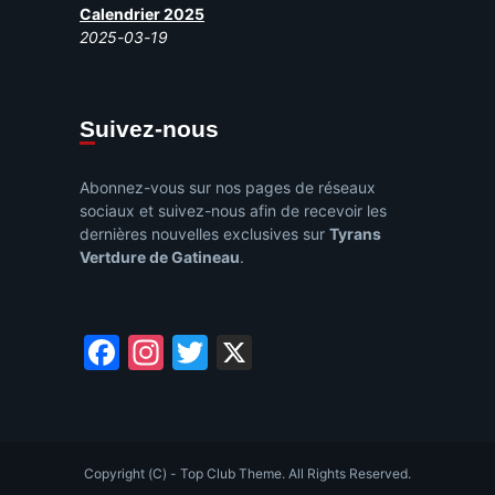
Calendrier 2025
2025-03-19
Suivez-nous
Abonnez-vous sur nos pages de réseaux
sociaux et suivez-nous afin de recevoir les
dernières nouvelles exclusives sur
Tyrans
Vertdure de Gatineau
.
Facebook
Instagram
Twitter
X
Copyright (C) - Top Club Theme. All Rights Reserved.