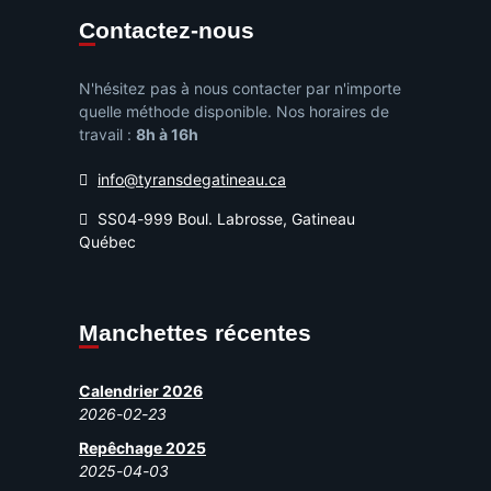
Contactez-nous
N'hésitez pas à nous contacter par n'importe
quelle méthode disponible. Nos horaires de
travail :
8h à 16h
info@tyransdegatineau.ca
SS04-999 Boul. Labrosse, Gatineau
Québec
Manchettes récentes
Calendrier 2026
2026-02-23
Repêchage 2025
2025-04-03