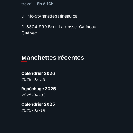
travail :
8h à 16h
info@tyransdegatineau.ca
SS04-999 Boul. Labrosse, Gatineau
Québec
Manchettes récentes
Calendrier 2026
2026-02-23
Repêchage 2025
2025-04-03
Calendrier 2025
2025-03-19