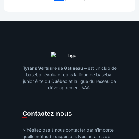
Tyrans Vertdure de Gatineau
– est un club de
baseball évoluant dans la ligue de baseball
junior élite du Québec et la ligue du réseau de
développement AAA.
Contactez-nous
N'hésitez pas à nous contacter par n'importe
quelle méthode disponible. Nos horaires de