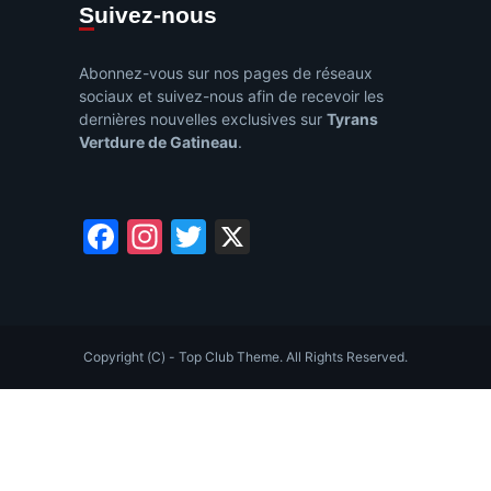
Suivez-nous
Abonnez-vous sur nos pages de réseaux
sociaux et suivez-nous afin de recevoir les
dernières nouvelles exclusives sur
Tyrans
Vertdure de Gatineau
.
Facebook
Instagram
Twitter
X
Copyright (C) - Top Club Theme. All Rights Reserved.