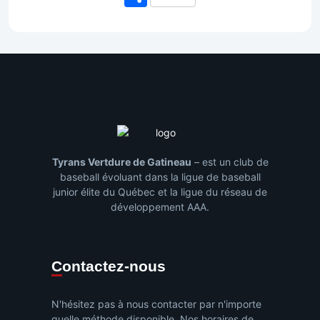
Tyrans Vertdure de Gatineau
– est un club de
baseball évoluant dans la ligue de baseball
junior élite du Québec et la ligue du réseau de
développement AAA.
Contactez-nous
N'hésitez pas à nous contacter par n'importe
quelle méthode disponible. Nos horaires de