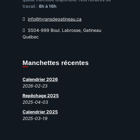
travail :
8h à 16h
info@tyransdegatineau.ca
SS04-999 Boul. Labrosse, Gatineau
Québec
Manchettes récentes
Calendrier 2026
2026-02-23
Repêchage 2025
2025-04-03
Calendrier 2025
2025-03-19