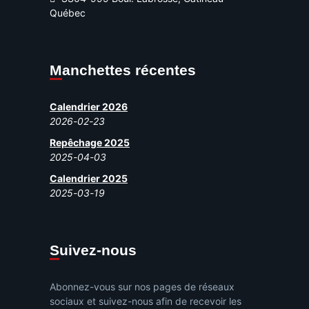
Québec
Manchettes récentes
Calendrier 2026
2026-02-23
Repêchage 2025
2025-04-03
Calendrier 2025
2025-03-19
Suivez-nous
Abonnez-vous sur nos pages de réseaux
sociaux et suivez-nous afin de recevoir les