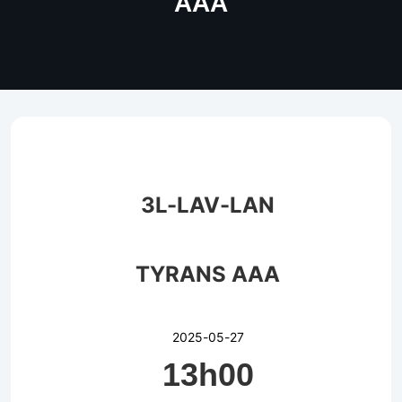
AAA
3L-LAV-LAN
TYRANS AAA
2025-05-27
13h00