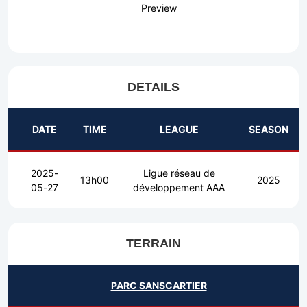
Preview
DETAILS
DATE
TIME
LEAGUE
SEASON
2025-
Ligue réseau de
13h00
2025
05-27
développement AAA
TERRAIN
PARC SANSCARTIER