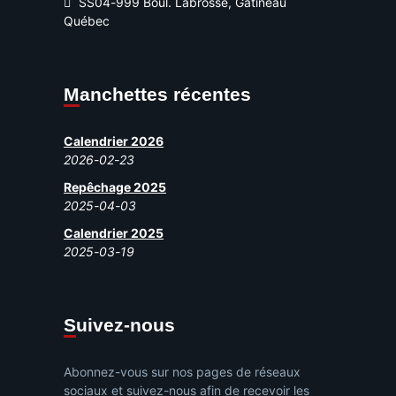
SS04-999 Boul. Labrosse, Gatineau
Québec
Manchettes récentes
Calendrier 2026
2026-02-23
Repêchage 2025
2025-04-03
Calendrier 2025
2025-03-19
Suivez-nous
Abonnez-vous sur nos pages de réseaux
sociaux et suivez-nous afin de recevoir les