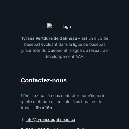
Tyrans Vertdure de Gatineau
– est un club de
baseball évoluant dans la ligue de baseball
junior élite du Québec et la ligue du réseau de
développement AAA.
Contactez-nous
N'hésitez pas à nous contacter par n'importe
quelle méthode disponible. Nos horaires de
travail :
8h à 16h
info@tyransdegatineau.ca