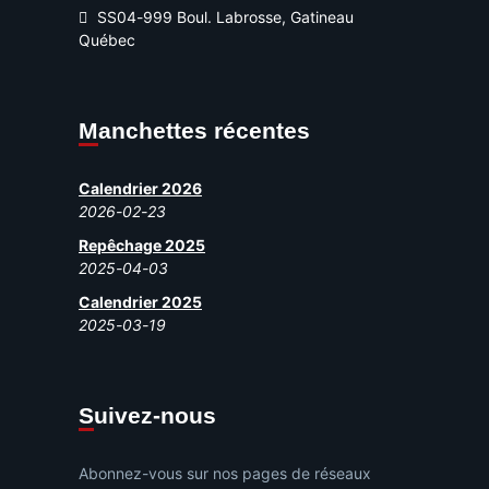
SS04-999 Boul. Labrosse, Gatineau
Québec
Manchettes récentes
Calendrier 2026
2026-02-23
Repêchage 2025
2025-04-03
Calendrier 2025
2025-03-19
Suivez-nous
Abonnez-vous sur nos pages de réseaux