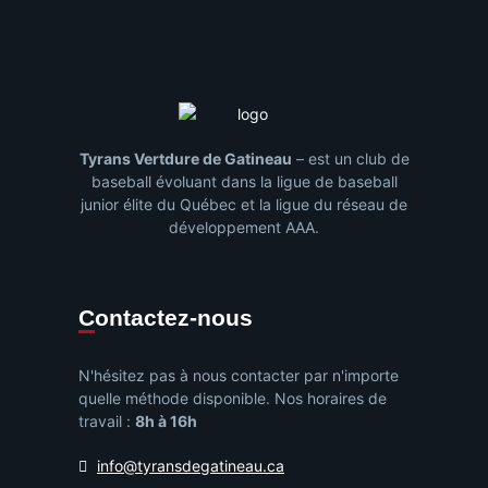
Tyrans Vertdure de Gatineau
– est un club de
baseball évoluant dans la ligue de baseball
junior élite du Québec et la ligue du réseau de
développement AAA.
Contactez-nous
N'hésitez pas à nous contacter par n'importe
quelle méthode disponible. Nos horaires de
travail :
8h à 16h
info@tyransdegatineau.ca