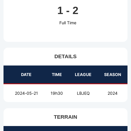
1
-
2
Full Time
DETAILS
DATE
TIME
LEAGUE
SEASON
2024-05-21
19h30
LBJEQ
2024
TERRAIN