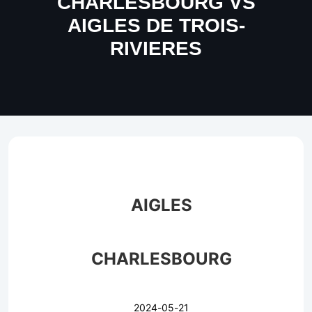
CHARLESBOURG VS
AIGLES DE TROIS-
RIVIERES
AIGLES
CHARLESBOURG
2024-05-21