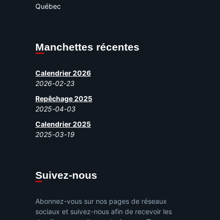
Québec
Manchettes récentes
Calendrier 2026
2026-02-23
Repêchage 2025
2025-04-03
Calendrier 2025
2025-03-19
Suivez-nous
Abonnez-vous sur nos pages de réseaux
sociaux et suivez-nous afin de recevoir les