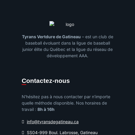
Tyrans Vertdure de Gatineau
– est un club de
baseball évoluant dans la ligue de baseball
junior élite du Québec et la ligue du réseau de
développement AAA.
Contactez-nous
N'hésitez pas à nous contacter par n'importe
quelle méthode disponible. Nos horaires de
travail :
8h à 16h
info@tyransdegatineau.ca
SS04-999 Boul. Labrosse, Gatineau