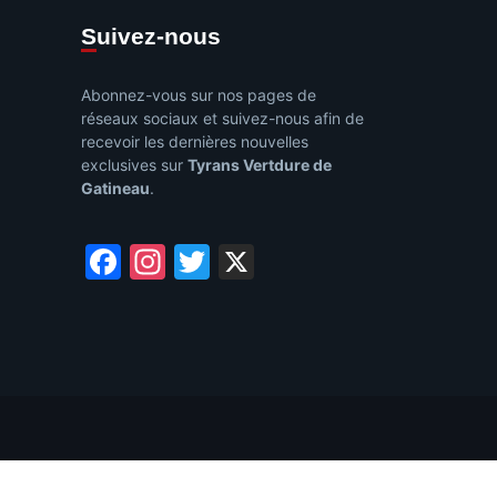
Suivez-nous
Abonnez-vous sur nos pages de
réseaux sociaux et suivez-nous afin de
recevoir les dernières nouvelles
exclusives sur
Tyrans Vertdure de
Gatineau
.
Facebook
Instagram
Twitter
X