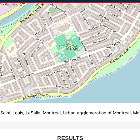
t-Saint-Louis, LaSalle, Montreal, Urban agglomeration of Montreal, 
RESULTS