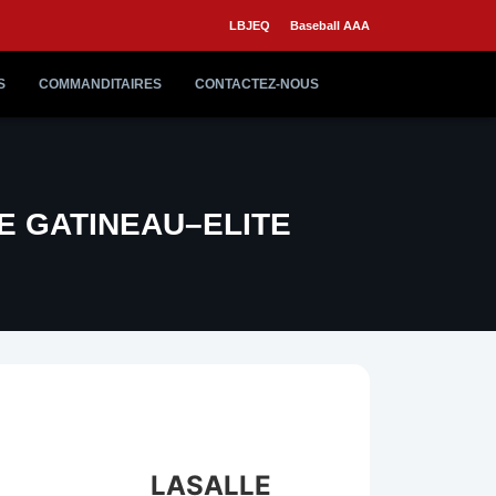
LBJEQ
Baseball AAA
S
COMMANDITAIRES
CONTACTEZ-NOUS
E GATINEAU–ELITE
LASALLE