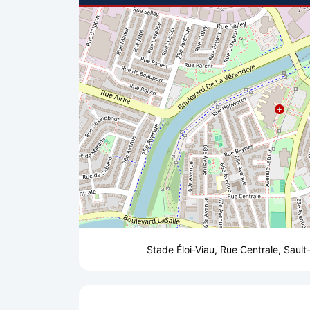
Stade Éloi-Viau, Rue Centrale, Saul