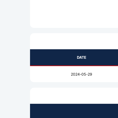
DATE
2024-05-29