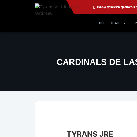
info@tyransdegatineau.
BILLETTERIE
CARDINALS DE LA
TYRANS JRE