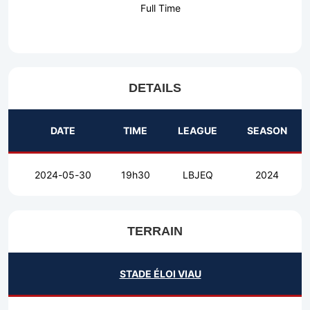
Full Time
DETAILS
DATE
TIME
LEAGUE
SEASON
2024-05-30
19h30
LBJEQ
2024
TERRAIN
STADE ÉLOI VIAU