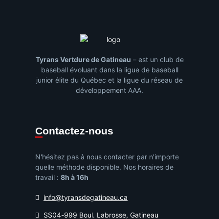
Tyrans Vertdure de Gatineau
– est un club de
baseball évoluant dans la ligue de baseball
junior élite du Québec et la ligue du réseau de
développement AAA.
Contactez-nous
N'hésitez pas à nous contacter par n'importe
quelle méthode disponible. Nos horaires de
travail :
8h à 16h
info@tyransdegatineau.ca
SS04-999 Boul. Labrosse, Gatineau