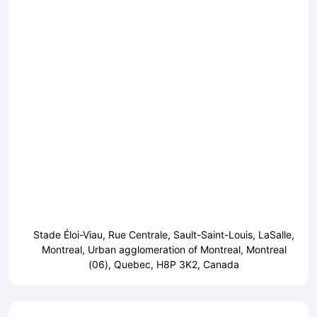
Stade Éloi-Viau, Rue Centrale, Sault-Saint-Louis, LaSalle,
Montreal, Urban agglomeration of Montreal, Montreal
(06), Quebec, H8P 3K2, Canada