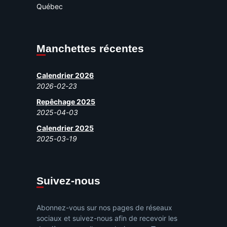
Québec
Manchettes récentes
Calendrier 2026
2026-02-23
Repêchage 2025
2025-04-03
Calendrier 2025
2025-03-19
Suivez-nous
Abonnez-vous sur nos pages de réseaux
sociaux et suivez-nous afin de recevoir les