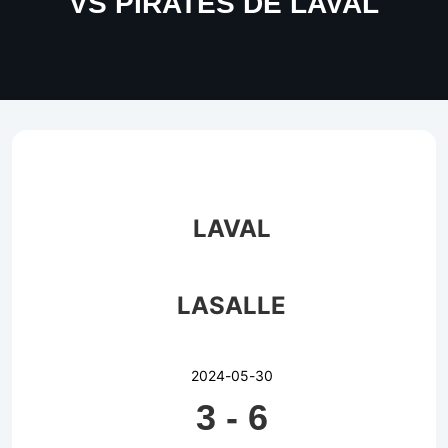
VS PIRATES DE LAVAL
LAVAL
LASALLE
2024-05-30
3
-
6