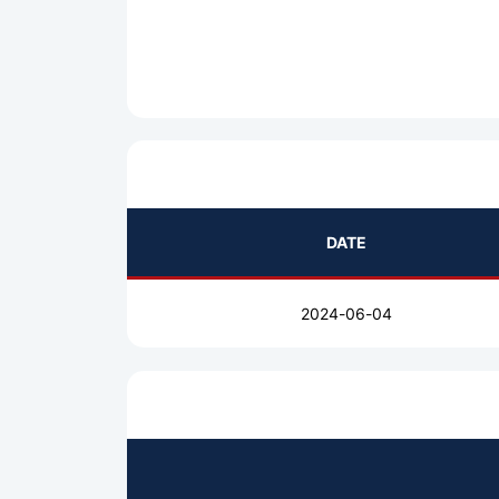
DATE
2024-06-04