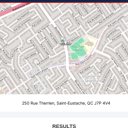
250 Rue Therrien, Saint-Eustache, QC J7P 4V4
RESULTS