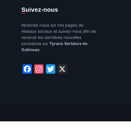
Suivez-nous
Abonnez-vous sur nos pages de
réseaux sociaux et suivez-nous afin de
recevoir les dernières nouvelles
exclusives sur
Tyrans Vertdure de
Gatineau
.
Facebook
Instagram
Twitter
X