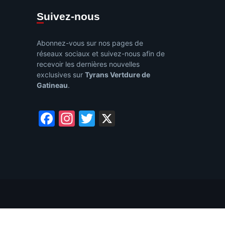
Suivez-nous
Abonnez-vous sur nos pages de
réseaux sociaux et suivez-nous afin de
recevoir les dernières nouvelles
exclusives sur
Tyrans Vertdure de
Gatineau
.
Facebook
Instagram
Twitter
X