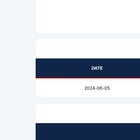
DATE
2024-06-05