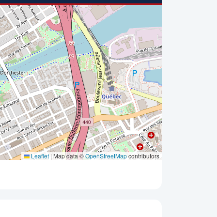
Leaflet
|
Map data ©
OpenStreetMap
contributors