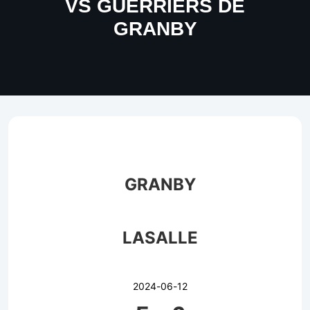
VS GUERRIERS DE
GRANBY
GRANBY
LASALLE
2024-06-12