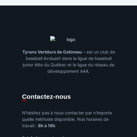
Tyrans Vertdure de Gatineau
– est un club de
baseball évoluant dans la ligue de baseball
junior élite du Québec et la ligue du réseau de
développement AAA.
Contactez-nous
N'hésitez pas à nous contacter par n'importe
quelle méthode disponible. Nos horaires de
travail :
8h à 16h