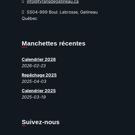
info@tyransdegatineau.ca
SS04-999 Boul. Labrosse, Gatineau
Québec
Manchettes récentes
Calendrier 2026
2026-02-23
Repêchage 2025
2025-04-03
Calendrier 2025
2025-03-19
Suivez-nous