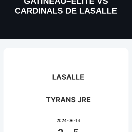
GATINEAU–ELITE VS
CARDINALS DE LASALLE
LASALLE
TYRANS JRE
2024-06-14