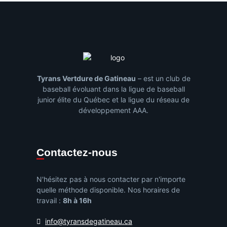
Tyrans Vertdure de Gatineau
– est un club de
baseball évoluant dans la ligue de baseball
junior élite du Québec et la ligue du réseau de
développement AAA.
Contactez-nous
N'hésitez pas à nous contacter par n'importe
quelle méthode disponible. Nos horaires de
travail :
8h à 16h
info@tyransdegatineau.ca