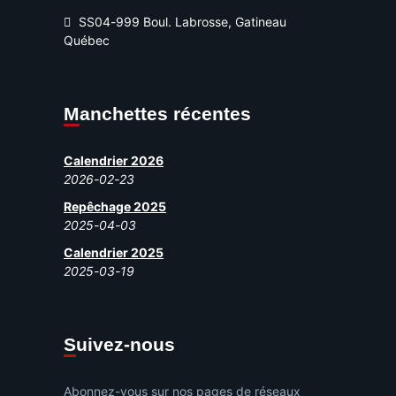
SS04-999 Boul. Labrosse, Gatineau
Québec
Manchettes récentes
Calendrier 2026
2026-02-23
Repêchage 2025
2025-04-03
Calendrier 2025
2025-03-19
Suivez-nous
Abonnez-vous sur nos pages de réseaux