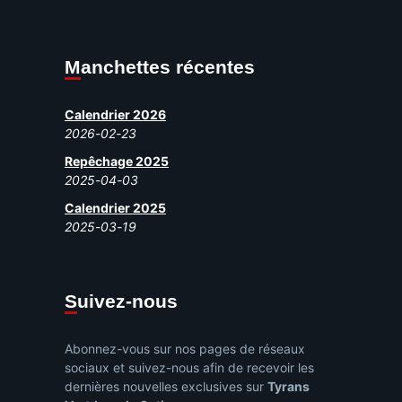
Manchettes récentes
Calendrier 2026
2026-02-23
Repêchage 2025
2025-04-03
Calendrier 2025
2025-03-19
Suivez-nous
Abonnez-vous sur nos pages de réseaux
sociaux et suivez-nous afin de recevoir les
dernières nouvelles exclusives sur
Tyrans