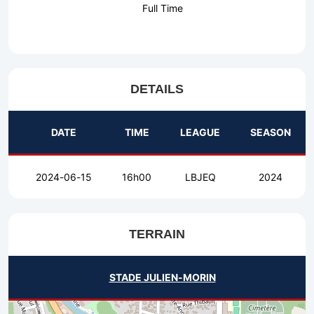
Full Time
DETAILS
DATE
TIME
LEAGUE
SEASON
2024-06-15
16h00
LBJEQ
2024
TERRAIN
STADE JULIEN-MORIN