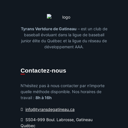
Tyrans Vertdure de Gatineau
– est un club de
baseball évoluant dans la ligue de baseball
junior élite du Québec et la ligue du réseau de
développement AAA.
Contactez-nous
N'hésitez pas à nous contacter par n'importe
quelle méthode disponible. Nos horaires de
travail :
8h à 16h
info@tyransdegatineau.ca
SS04-999 Boul. Labrosse, Gatineau
Québec