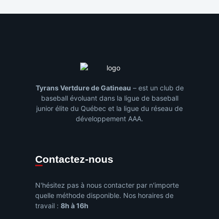
Tyrans Vertdure de Gatineau
– est un club de
baseball évoluant dans la ligue de baseball
junior élite du Québec et la ligue du réseau de
développement AAA.
Contactez-nous
N'hésitez pas à nous contacter par n'importe
quelle méthode disponible. Nos horaires de
travail :
8h à 16h