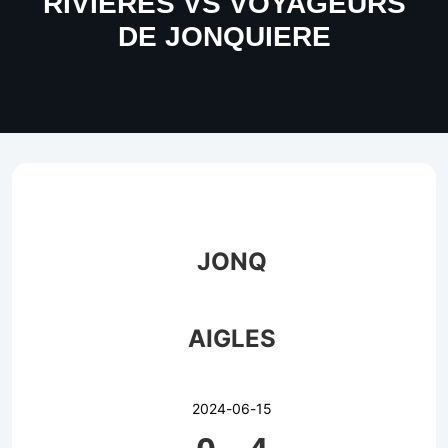
RIVIERES VS VOYAGEURS
DE JONQUIERE
JONQ
AIGLES
2024-06-15