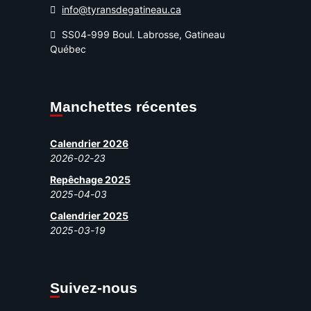
info@tyransdegatineau.ca
SS04-999 Boul. Labrosse, Gatineau
Québec
Manchettes récentes
Calendrier 2026
2026-02-23
Repêchage 2025
2025-04-03
Calendrier 2025
2025-03-19
Suivez-nous