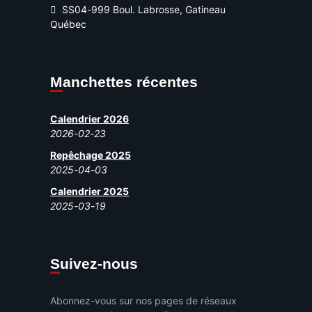
SS04-999 Boul. Labrosse, Gatineau
Québec
Manchettes récentes
Calendrier 2026
2026-02-23
Repêchage 2025
2025-04-03
Calendrier 2025
2025-03-19
Suivez-nous
Abonnez-vous sur nos pages de réseaux