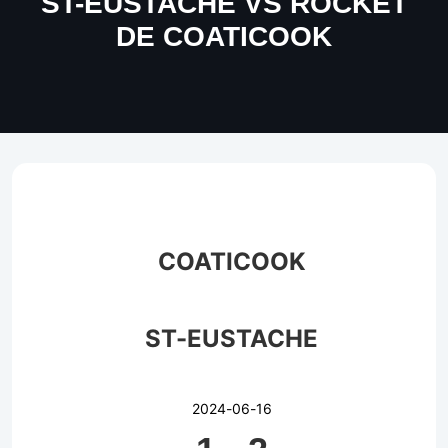
ST-EUSTACHE VS ROCKET
DE COATICOOK
COATICOOK
ST-EUSTACHE
2024-06-16