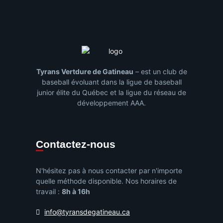
Tyrans Vertdure de Gatineau
– est un club de
baseball évoluant dans la ligue de baseball
junior élite du Québec et la ligue du réseau de
développement AAA.
Contactez-nous
N'hésitez pas à nous contacter par n'importe
quelle méthode disponible. Nos horaires de
travail :
8h à 16h
info@tyransdegatineau.ca