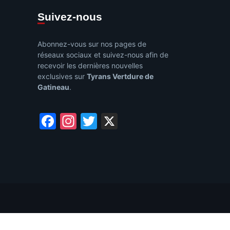
Suivez-nous
Abonnez-vous sur nos pages de
réseaux sociaux et suivez-nous afin de
recevoir les dernières nouvelles
exclusives sur
Tyrans Vertdure de
Gatineau
.
Facebook
Instagram
Twitter
X