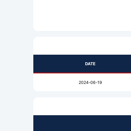
DATE
2024-06-19