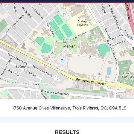
1760 Avenue Gilles-Villeneuve, Trois Rivières, QC, G9A 5L9
RESULTS