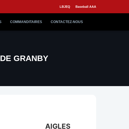
LBJEQ
Baseball AAA
S
COMMANDITAIRES
CONTACTEZ-NOUS
S DE GRANBY
AIGLES