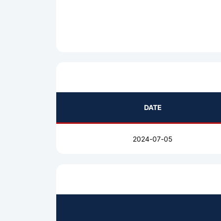
DATE
2024-07-05