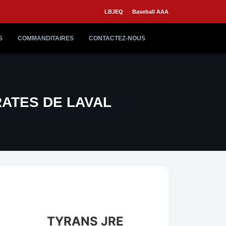
LBJEQ
Baseball AAA
S
COMMANDITAIRES
CONTACTEZ-NOUS
RATES DE LAVAL
TYRANS JRE