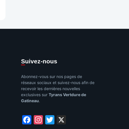
e
Suivez-nous
Abonnez-vous sur nos pages de
réseaux sociaux et suivez-nous afin de
recevoir les dernières nouvelles
exclusives sur
Tyrans Vertdure de
Gatineau
.
Facebook
Instagram
Twitter
X