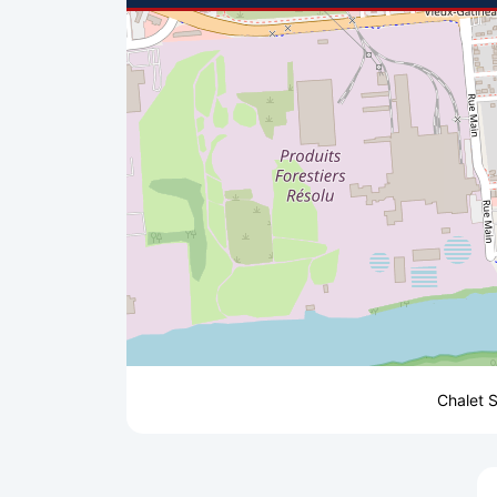
Chalet S