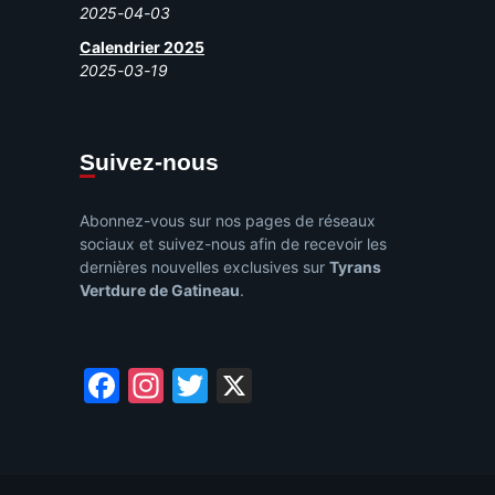
2025-04-03
Calendrier 2025
2025-03-19
Suivez-nous
Abonnez-vous sur nos pages de réseaux
sociaux et suivez-nous afin de recevoir les
dernières nouvelles exclusives sur
Tyrans
Vertdure de Gatineau
.
Facebook
Instagram
Twitter
X