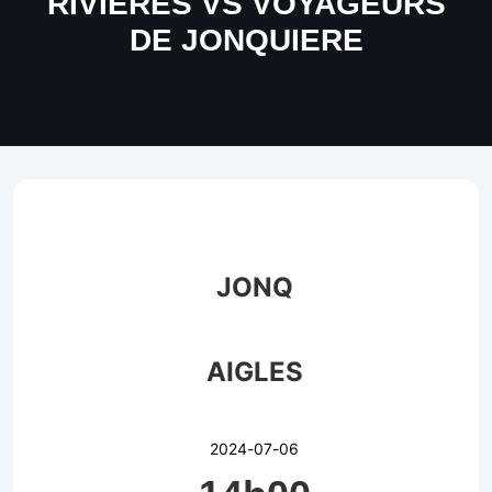
RIVIERES VS VOYAGEURS
DE JONQUIERE
JONQ
AIGLES
2024-07-06