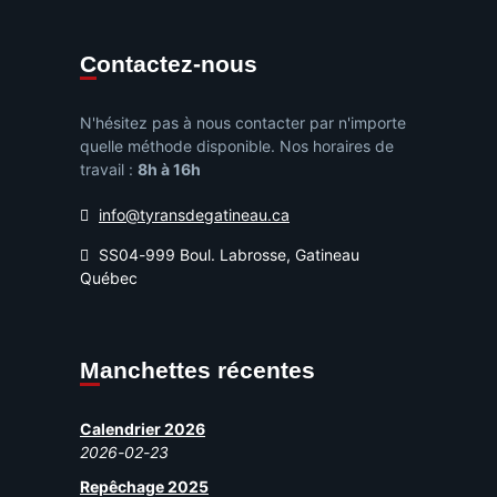
Contactez-nous
N'hésitez pas à nous contacter par n'importe
quelle méthode disponible. Nos horaires de
travail :
8h à 16h
info@tyransdegatineau.ca
SS04-999 Boul. Labrosse, Gatineau
Québec
Manchettes récentes
Calendrier 2026
2026-02-23
Repêchage 2025