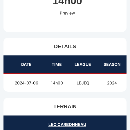
14h00
Preview
DETAILS
DATE
TIME
LEAGUE
SEASON
2024-07-06
14h00
LBJEQ
2024
TERRAIN
LEO CARBONNEAU