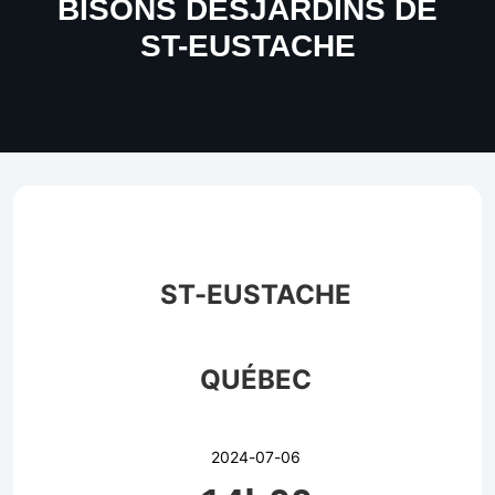
BISONS DESJARDINS DE
ST-EUSTACHE
ST-EUSTACHE
QUÉBEC
2024-07-06