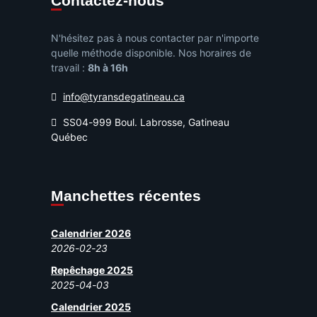
Contactez-nous
N'hésitez pas à nous contacter par n'importe
quelle méthode disponible. Nos horaires de
travail :
8h à 16h
info@tyransdegatineau.ca
SS04-999 Boul. Labrosse, Gatineau
Québec
Manchettes récentes
Calendrier 2026
2026-02-23
Repêchage 2025
2025-04-03
Calendrier 2025