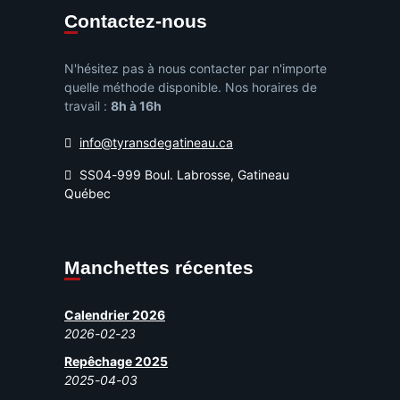
Contactez-nous
N'hésitez pas à nous contacter par n'importe
quelle méthode disponible. Nos horaires de
travail :
8h à 16h
info@tyransdegatineau.ca
SS04-999 Boul. Labrosse, Gatineau
Québec
Manchettes récentes
Calendrier 2026
2026-02-23
Repêchage 2025
2025-04-03