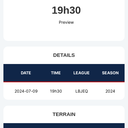
19h30
Preview
DETAILS
DATE
TIME
LEAGUE
SEASON
2024-07-09
19h30
LBJEQ
2024
TERRAIN