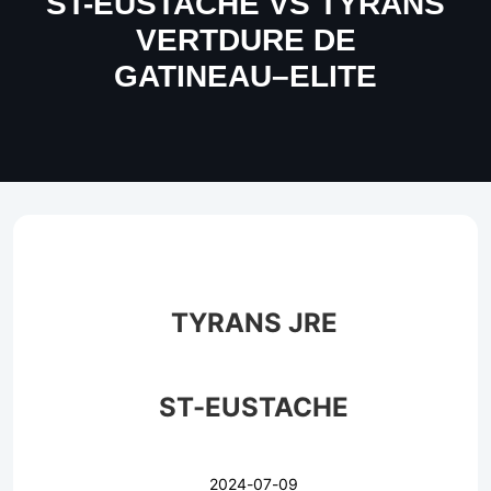
ST-EUSTACHE VS TYRANS
VERTDURE DE
GATINEAU–ELITE
TYRANS JRE
ST-EUSTACHE
2024-07-09