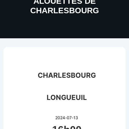
ALOUETTES DE
CHARLESBOURG
CHARLESBOURG
LONGUEUIL
2024-07-13