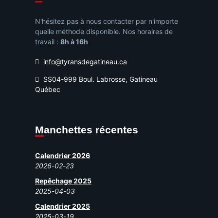
N'hésitez pas à nous contacter par n'importe
quelle méthode disponible. Nos horaires de
travail :
8h à 16h
info@tyransdegatineau.ca
SS04-999 Boul. Labrosse, Gatineau
Québec
Manchettes récentes
Calendrier 2026
2026-02-23
Repêchage 2025
2025-04-03
Calendrier 2025
2025-03-19