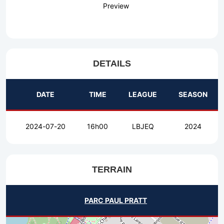
Preview
DETAILS
DATE
TIME
LEAGUE
SEASON
2024-07-20
16h00
LBJEQ
2024
TERRAIN
PARC PAUL PRATT