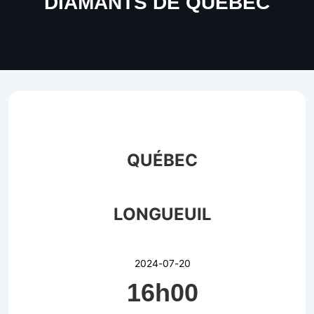
DIAMANTS DE QUEBEC
QUÉBEC
LONGUEUIL
2024-07-20
16h00