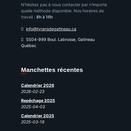
N'hésitez pas à nous contacter par n'importe
quelle méthode disponible. Nos horaires de
travail :
8h à 16h
info@tyransdegatineau.ca
SS04-999 Boul. Labrosse, Gatineau
Québec
Manchettes récentes
Calendrier 2026
2026-02-23
Repêchage 2025
2025-04-03
Calendrier 2025
2025-03-19