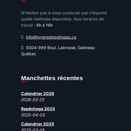
N'hésitez pas à nous contacter par n'importe
quelle méthode disponible. Nos horaires de
travail :
8h à 16h
info@tyransdegatineau.ca
SS04-999 Boul. Labrosse, Gatineau
Québec
Manchettes récentes
Calendrier 2026
2026-02-23
Repêchage 2025
2025-04-03
Calendrier 2025
2025-03-19