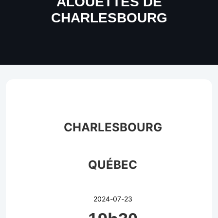
ALOUETTES DE
CHARLESBOURG
CHARLESBOURG
QUÉBEC
2024-07-23