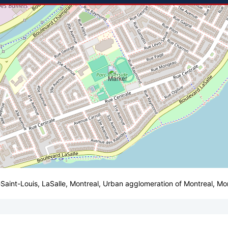
t-Saint-Louis, LaSalle, Montreal, Urban agglomeration of Montreal, 