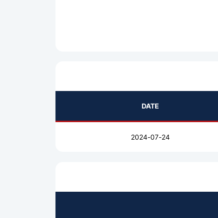
DATE
2024-07-24