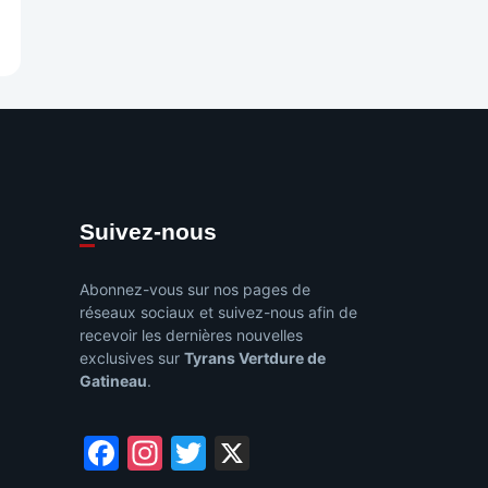
e
Suivez-nous
Abonnez-vous sur nos pages de
réseaux sociaux et suivez-nous afin de
recevoir les dernières nouvelles
exclusives sur
Tyrans Vertdure de
Gatineau
.
Facebook
Instagram
Twitter
X