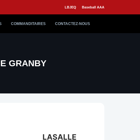
LBJEQ
Baseball AAA
S
COMMANDITAIRES
CONTACTEZ-NOUS
DE GRANBY
LASALLE