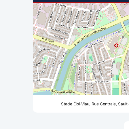
Stade Éloi-Viau, Rue Centrale, Saul