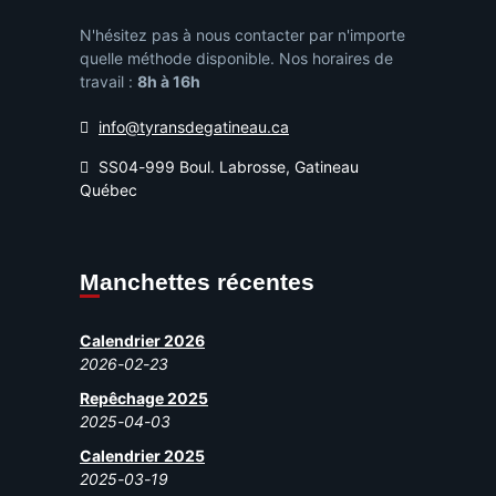
N'hésitez pas à nous contacter par n'importe
quelle méthode disponible. Nos horaires de
travail :
8h à 16h
info@tyransdegatineau.ca
SS04-999 Boul. Labrosse, Gatineau
Québec
Manchettes récentes
Calendrier 2026
2026-02-23
Repêchage 2025
2025-04-03
Calendrier 2025
2025-03-19