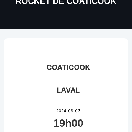
ROCKET DE COATICOOK
COATICOOK
LAVAL
2024-08-03
19h00