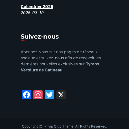
Calendrier 2025
2025-03-19
Suivez-nous
Abonnez-vous sur nos pages de réseaux
sociaux et suivez-nous afin de recevoir les
dernières nouvelles exclusives sur
Tyrans
Vertdure de Gatineau
.
Facebook
Instagram
Twitter
X
Copyright (C) - Top Club Theme. All Rights Reserved.