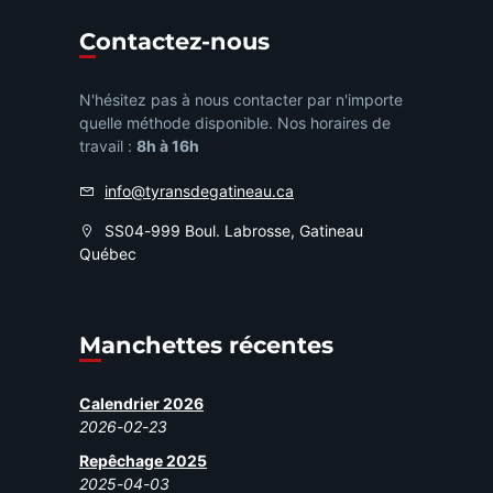
Contactez-nous
N'hésitez pas à nous contacter par n'importe
quelle méthode disponible. Nos horaires de
travail :
8h à 16h
info@tyransdegatineau.ca
SS04-999 Boul. Labrosse, Gatineau
Québec
Manchettes récentes
Calendrier 2026
2026-02-23
Repêchage 2025
2025-04-03