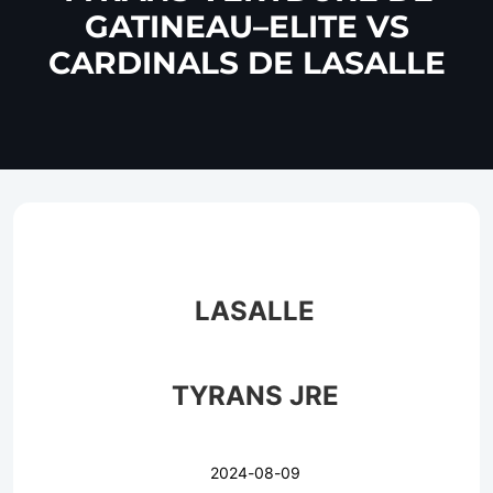
GATINEAU–ELITE VS
CARDINALS DE LASALLE
LASALLE
TYRANS JRE
2024-08-09