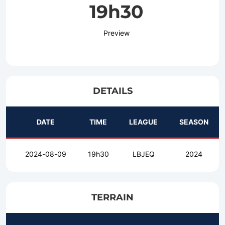
19h30
Preview
DETAILS
DATE
TIME
LEAGUE
SEASON
2024-08-09
19h30
LBJEQ
2024
TERRAIN