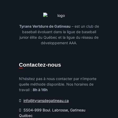
Tyrans Vertdure de Gatineau
– est un club de
baseball évoluant dans la ligue de baseball
junior élite du Québec et la ligue du réseau de
développement AAA.
Contactez-nous
N'hésitez pas à nous contacter par n'importe
quelle méthode disponible. Nos horaires de
travail :
8h à 16h
info@tyransdegatineau.ca
SS04-999 Boul. Labrosse, Gatineau
Québec