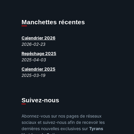
Manchettes récentes
Calendrier 2026
2026-02-23
Repêchage 2025
2025-04-03
Calendrier 2025
2025-03-19
Suivez-nous
Abonnez-vous sur nos pages de réseaux
sociaux et suivez-nous afin de recevoir les
dernières nouvelles exclusives sur
Tyrans