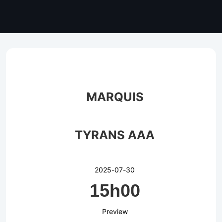
MARQUIS
TYRANS AAA
2025-07-30
15h00
Preview