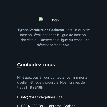
Tyrans Vertdure de Gatineau
– est un club de
baseball évoluant dans la ligue de baseball
junior élite du Québec et la ligue du réseau de
développement AAA.
Contactez-nous
N'hésitez pas à nous contacter par n'importe
quelle méthode disponible. Nos horaires de
travail :
8h à 16h
info@tyransdegatineau.ca
SS04-999 Boul. Labrosse, Gatineau