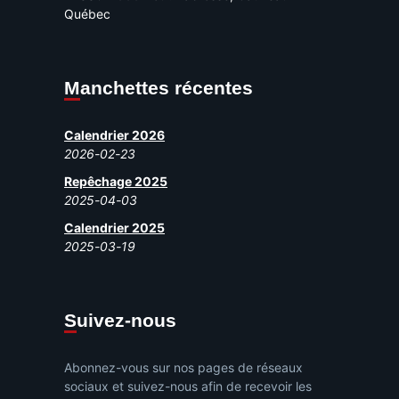
Québec
Manchettes récentes
Calendrier 2026
2026-02-23
Repêchage 2025
2025-04-03
Calendrier 2025
2025-03-19
Suivez-nous
Abonnez-vous sur nos pages de réseaux
sociaux et suivez-nous afin de recevoir les