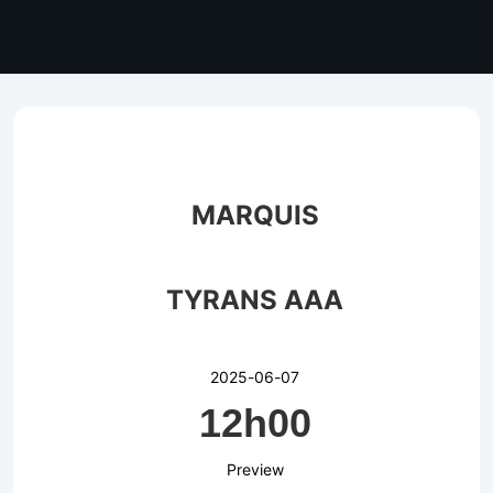
MARQUIS
TYRANS AAA
2025-06-07
12h00
Preview