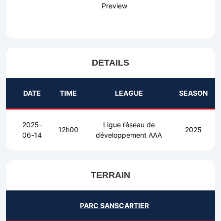
Preview
DETAILS
DATE
TIME
LEAGUE
SEASON
2025-
Ligue réseau de
12h00
2025
06-14
développement AAA
TERRAIN
PARC SANSCARTIER