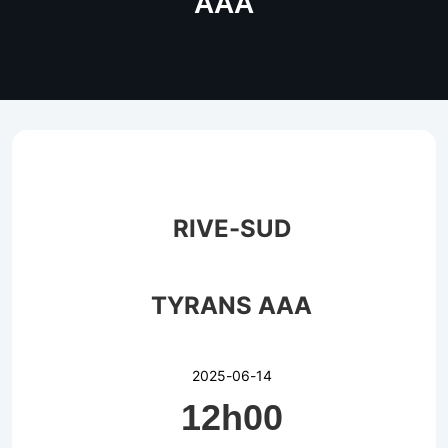
AAA
RIVE-SUD
TYRANS AAA
2025-06-14
12h00