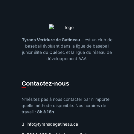
Tyrans Vertdure de Gatineau
– est un club de
baseball évoluant dans la ligue de baseball
junior élite du Québec et la ligue du réseau de
développement AAA.
Contactez-nous
N'hésitez pas à nous contacter par n'importe
quelle méthode disponible. Nos horaires de
travail :
8h à 16h
info@tyransdegatineau.ca