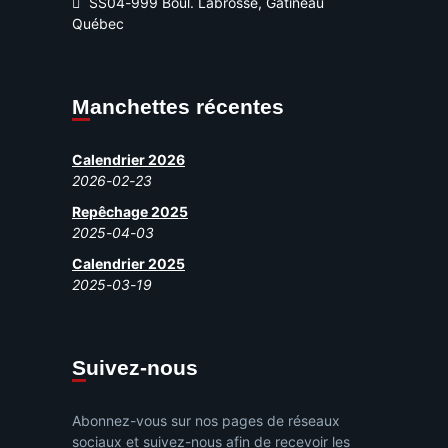
SS04-999 Boul. Labrosse, Gatineau
Québec
Manchettes récentes
Calendrier 2026
2026-02-23
Repêchage 2025
2025-04-03
Calendrier 2025
2025-03-19
Suivez-nous
Abonnez-vous sur nos pages de réseaux
sociaux et suivez-nous afin de recevoir les