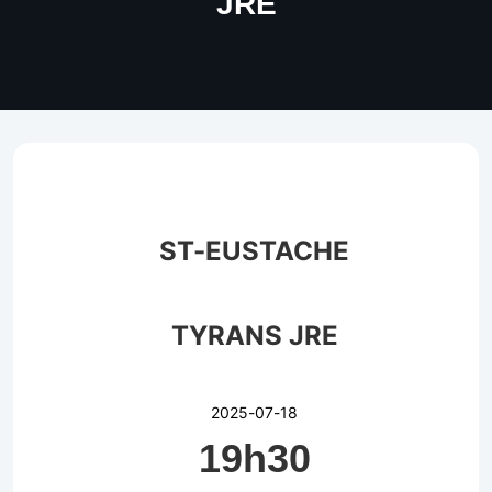
JRE
ST-EUSTACHE
TYRANS JRE
2025-07-18
19h30