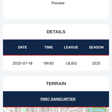
Preview
DETAILS
DATE
TIME
LEAGUE
SEASON
2025-07-18
19h30
LBJEQ
2025
TERRAIN
PARC SANSCARTIER