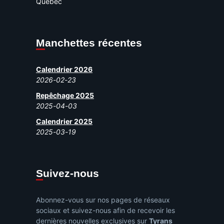
Québec
Manchettes récentes
Calendrier 2026
2026-02-23
Repêchage 2025
2025-04-03
Calendrier 2025
2025-03-19
Suivez-nous
Abonnez-vous sur nos pages de réseaux
sociaux et suivez-nous afin de recevoir les
dernières nouvelles exclusives sur
Tyrans