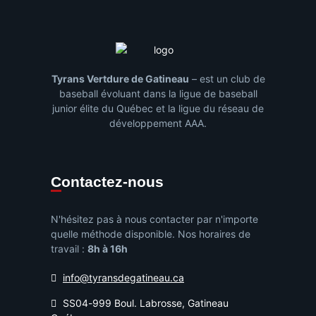
Tyrans Vertdure de Gatineau
– est un club de
baseball évoluant dans la ligue de baseball
junior élite du Québec et la ligue du réseau de
développement AAA.
Contactez-nous
N'hésitez pas à nous contacter par n'importe
quelle méthode disponible. Nos horaires de
travail :
8h à 16h
info@tyransdegatineau.ca
SS04-999 Boul. Labrosse, Gatineau