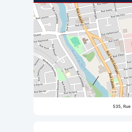
535, Rue 