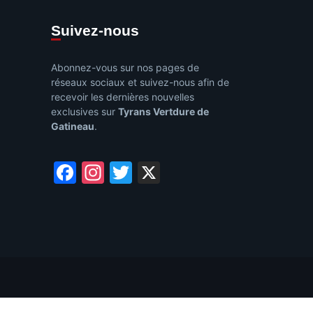
Suivez-nous
Abonnez-vous sur nos pages de
réseaux sociaux et suivez-nous afin de
recevoir les dernières nouvelles
exclusives sur
Tyrans Vertdure de
Gatineau
.
Facebook
Instagram
Twitter
X