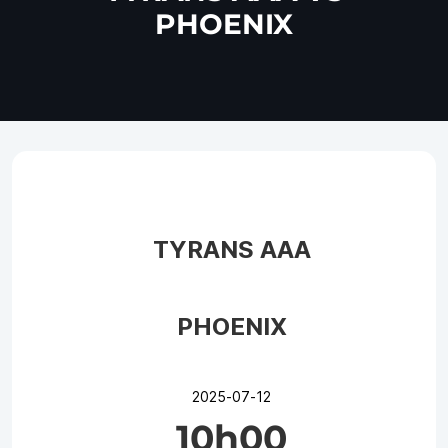
PHOENIX
TYRANS AAA
PHOENIX
2025-07-12
10h00