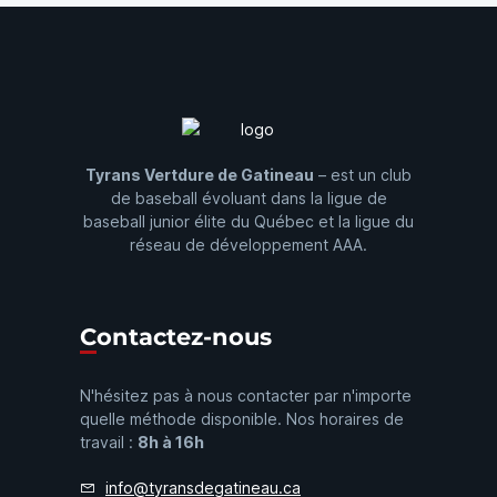
Tyrans Vertdure de Gatineau
– est un club
de baseball évoluant dans la ligue de
baseball junior élite du Québec et la ligue du
réseau de développement AAA.
Contactez-nous
N'hésitez pas à nous contacter par n'importe
quelle méthode disponible. Nos horaires de
travail :
8h à 16h
info@tyransdegatineau.ca