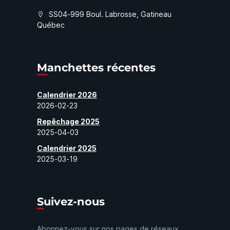
SS04-999 Boul. Labrosse, Gatineau
Québec
Manchettes récentes
Calendrier 2026
2026-02-23
Repêchage 2025
2025-04-03
Calendrier 2025
2025-03-19
Suivez-nous
Abonnez-vous sur nos pages de réseaux