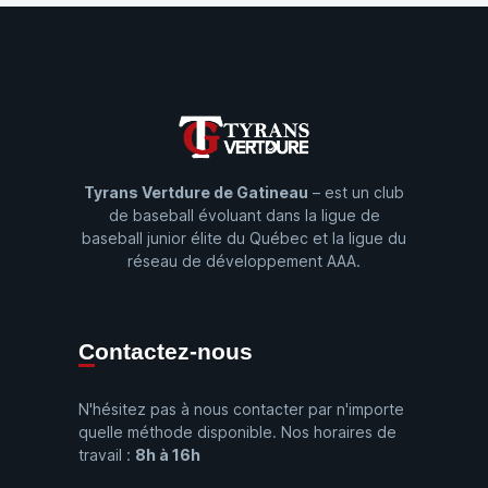
Tyrans Vertdure de Gatineau
– est un club
de baseball évoluant dans la ligue de
baseball junior élite du Québec et la ligue du
réseau de développement AAA.
Contactez-nous
N'hésitez pas à nous contacter par n'importe
quelle méthode disponible. Nos horaires de
travail :
8h à 16h