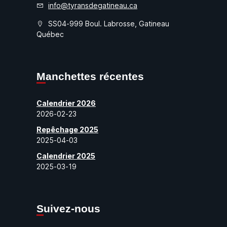
info@tyransdegatineau.ca
SS04-999 Boul. Labrosse, Gatineau
Québec
Manchettes récentes
Calendrier 2026
2026-02-23
Repêchage 2025
2025-04-03
Calendrier 2025
2025-03-19
Suivez-nous