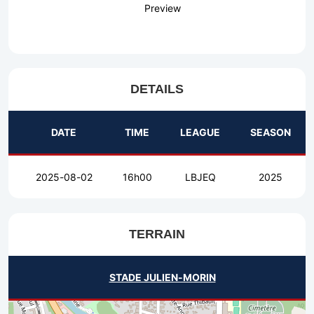
Preview
DETAILS
DATE
TIME
LEAGUE
SEASON
2025-08-02
16h00
LBJEQ
2025
TERRAIN
STADE JULIEN-MORIN