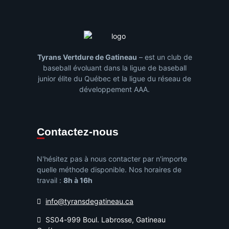
Tyrans Vertdure de Gatineau
– est un club de
baseball évoluant dans la ligue de baseball
junior élite du Québec et la ligue du réseau de
développement AAA.
Contactez-nous
N'hésitez pas à nous contacter par n'importe
quelle méthode disponible. Nos horaires de
travail :
8h à 16h
info@tyransdegatineau.ca
SS04-999 Boul. Labrosse, Gatineau