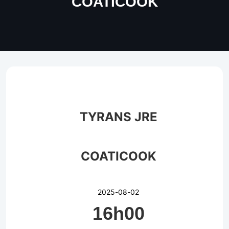
COATICOOK
TYRANS JRE
COATICOOK
2025-08-02
16h00