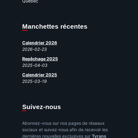
Québec
Manchettes récentes
Calendrier 2026
2026-02-23
Repêchage 2025
2025-04-03
Calendrier 2025
2025-03-19
Suivez-nous
Abonnez-vous sur nos pages de réseaux
sociaux et suivez-nous afin de recevoir les
dernières nouvelles exclusives sur
Tyrans