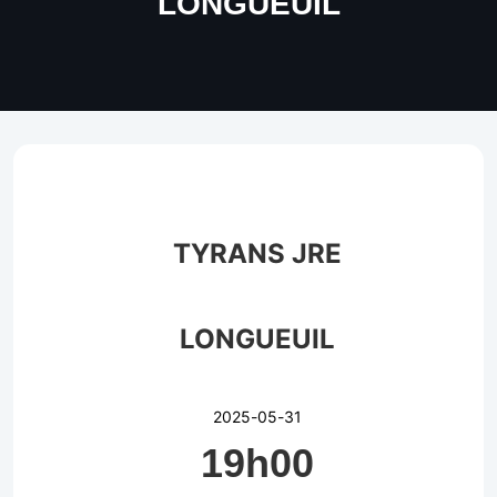
LONGUEUIL
TYRANS JRE
LONGUEUIL
2025-05-31
19h00