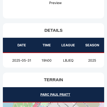
Preview
DETAILS
DATE
TIME
LEAGUE
SEASON
2025-05-31
19h00
LBJEQ
2025
TERRAIN
PARC PAUL PRATT