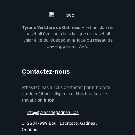
Tyrans Vertdure de Gatineau
– est un club de
baseball évoluant dans la ligue de baseball
junior élite du Québec et la ligue du réseau de
développement AAA.
Contactez-nous
N'hésitez pas à nous contacter par n'importe
quelle méthode disponible. Nos horaires de
travail :
8h à 16h
info@tyransdegatineau.ca
SS04-999 Boul. Labrosse, Gatineau
Québec