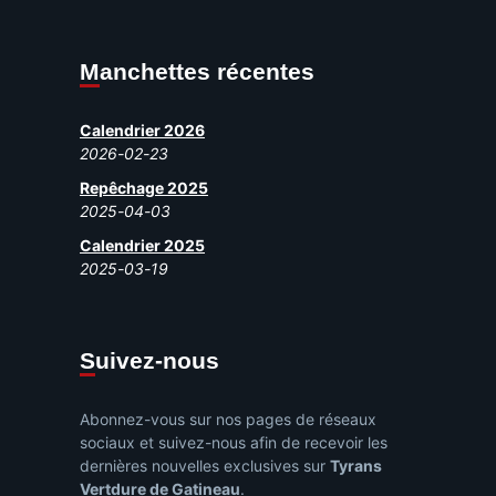
Manchettes récentes
Calendrier 2026
2026-02-23
Repêchage 2025
2025-04-03
Calendrier 2025
2025-03-19
Suivez-nous
Abonnez-vous sur nos pages de réseaux
sociaux et suivez-nous afin de recevoir les
dernières nouvelles exclusives sur
Tyrans
Vertdure de Gatineau
.